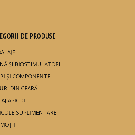
EGORII DE PRODUSE
ALAJE
NĂ ȘI BIOSTIMULATORI
PI ȘI COMPONENTE
URI DIN CEARĂ
LAJ APICOL
ICOLE SUPLIMENTARE
MOȚII