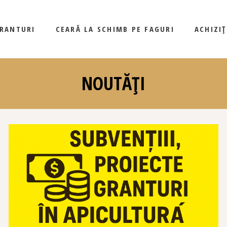
GRANTURI
CEARĂ LA SCHIMB PE FAGURI
ACHIZI
NOUTĂȚI