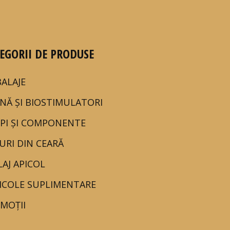
EGORII DE PRODUSE
ALAJE
NĂ ȘI BIOSTIMULATORI
PI ȘI COMPONENTE
URI DIN CEARĂ
LAJ APICOL
ICOLE SUPLIMENTARE
MOȚII