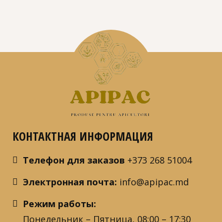
КОНТАКТНАЯ ИНФОРМАЦИЯ
Телефон для заказов
+373 268 51004
Электронная почта:
info@apipac.md
Режим работы:
Понедельник – Пятница, 08:00 – 17:30