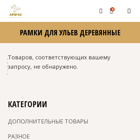
0
РАМКИ ДЛЯ УЛЬЕВ ДЕРЕВЯННЫЕ
Товаров, соответствующих вашему
запросу, не обнаружено.
КАТЕГОРИИ
ДОПОЛНИТЕЛЬНЫЕ ТОВАРЫ
РАЗНОЕ