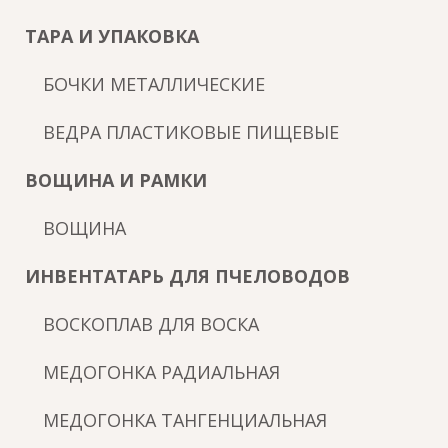
ТАРА И УПАКОВКА
БОЧКИ МЕТАЛЛИЧЕСКИЕ
ВЕДРА ПЛАСТИКОВЫЕ ПИЩЕВЫЕ
ВОЩИНА И РАМКИ
ВОЩИНА
ИНВЕНТАТАРЬ ДЛЯ ПЧЕЛОВОДОВ
ВОСКОПЛАВ ДЛЯ ВОСКА
МЕДОГОНКА РАДИАЛЬНАЯ
МЕДОГОНКА ТАНГЕНЦИАЛЬНАЯ