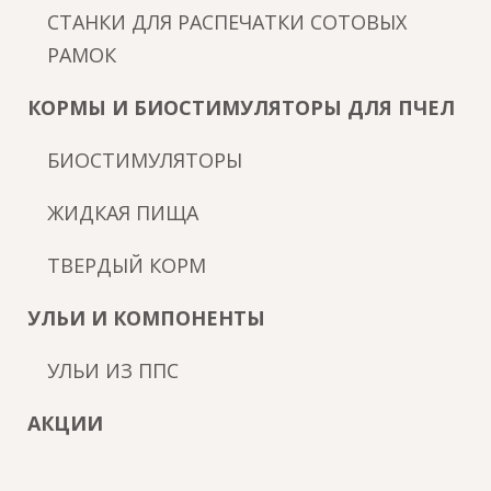
СТАНКИ ДЛЯ РАСПЕЧАТКИ СОТОВЫХ
РАМОК
КОРМЫ И БИОСТИМУЛЯТОРЫ ДЛЯ ПЧЕЛ
БИОСТИМУЛЯТОРЫ
ЖИДКАЯ ПИЩА
ТВЕРДЫЙ КОРМ
УЛЬИ И КОМПОНЕНТЫ
УЛЬИ ИЗ ППС
АКЦИИ