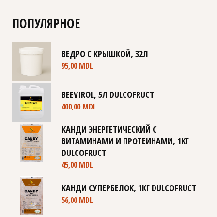
ПОПУЛЯРНОЕ
ВЕДРО С КРЫШКОЙ, 32Л
95,00
MDL
BEEVIROL, 5Л DULCOFRUCT
400,00
MDL
КАНДИ ЭНЕРГЕТИЧЕСКИЙ С
ВИТАМИНАМИ И ПРОТЕИНАМИ, 1КГ
DULCOFRUCT
45,00
MDL
КАНДИ СУПЕРБЕЛОК, 1КГ DULCOFRUCT
56,00
MDL