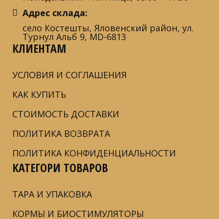
Адрес склада:
село Костешты, Яловенский район, ул.
Турнул Альб 9, MD-6813
КЛИЕНТАМ
УСЛОВИЯ И СОГЛАШЕНИЯ
КАК КУПИТЬ
СТОИМОСТЬ ДОСТАВКИ
ПОЛИТИКА ВОЗВРАТА
ПОЛИТИКА КОНФИДЕНЦИАЛЬНОСТИ
КАТЕГОРИ ТОВАРОВ
ТАРА И УПАКОВКА
КОРМЫ И БИОСТИМУЛЯТОРЫ