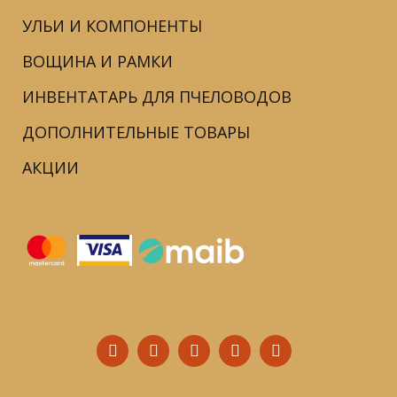
УЛЬИ И КОМПОНЕНТЫ
ВОЩИНА И РАМКИ
ИНВЕНТАТАРЬ ДЛЯ ПЧЕЛОВОДОВ
ДОПОЛНИТЕЛЬНЫЕ ТОВАРЫ
АКЦИИ