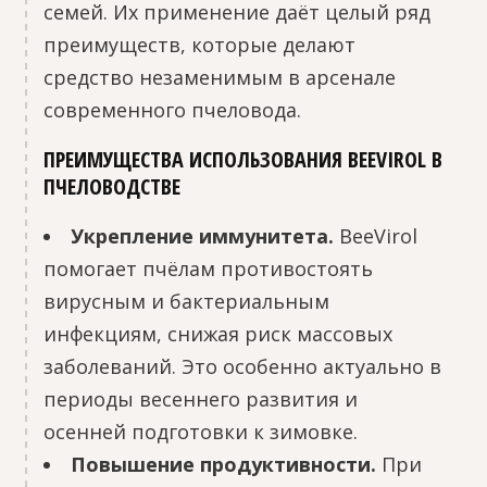
семей. Их применение даёт целый ряд
преимуществ, которые делают
средство незаменимым в арсенале
современного пчеловода.
ПРЕИМУЩЕСТВА ИСПОЛЬЗОВАНИЯ BEEVIROL В
ПЧЕЛОВОДСТВЕ
Укрепление иммунитета.
BeeVirol
помогает пчёлам противостоять
вирусным и бактериальным
инфекциям, снижая риск массовых
заболеваний. Это особенно актуально в
периоды весеннего развития и
осенней подготовки к зимовке.
Повышение продуктивности.
При