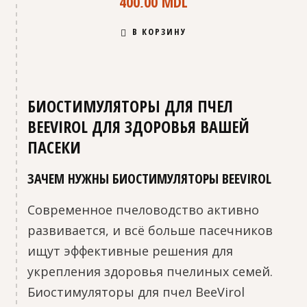
400,00
MDL
В КОРЗИНУ
БИОСТИМУЛЯТОРЫ ДЛЯ ПЧЕЛ
BEEVIROL ДЛЯ ЗДОРОВЬЯ ВАШЕЙ
ПАСЕКИ
ЗАЧЕМ НУЖНЫ БИОСТИМУЛЯТОРЫ BEEVIROL
Современное пчеловодство активно
развивается, и всё больше пасечников
ищут эффективные решения для
укрепления здоровья пчелиных семей.
Биостимуляторы для пчел BeeVirol