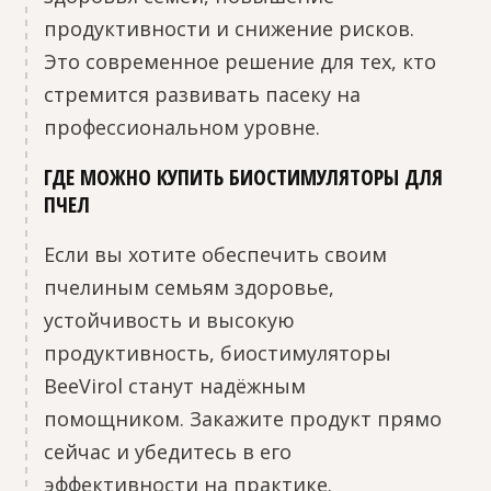
продуктивности и снижение рисков.
Это современное решение для тех, кто
стремится развивать пасеку на
профессиональном уровне.
ГДЕ МОЖНО КУПИТЬ БИОСТИМУЛЯТОРЫ ДЛЯ
ПЧЕЛ
Если вы хотите обеспечить своим
пчелиным семьям здоровье,
устойчивость и высокую
продуктивность, биостимуляторы
BeeVirol станут надёжным
помощником. Закажите продукт прямо
сейчас и убедитесь в его
эффективности на практике.