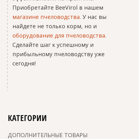
Приобретайте BeeVirol в нашем
магазине пчеловодства
. У нас вы
найдете не только корм, но и
оборудование для пчеловодства
.
Сделайте шаг к успешному и
прибыльному пчеловодству уже
сегодня!
КАТЕГОРИИ
ДОПОЛНИТЕЛЬНЫЕ ТОВАРЫ