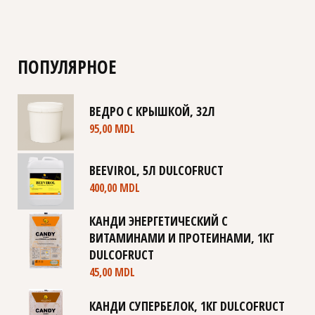
ПОПУЛЯРНОЕ
ВЕДРО С КРЫШКОЙ, 32Л
95,00
MDL
BEEVIROL, 5Л DULCOFRUCT
400,00
MDL
КАНДИ ЭНЕРГЕТИЧЕСКИЙ С
ВИТАМИНАМИ И ПРОТЕИНАМИ, 1КГ
DULCOFRUCT
45,00
MDL
КАНДИ СУПЕРБЕЛОК, 1КГ DULCOFRUCT