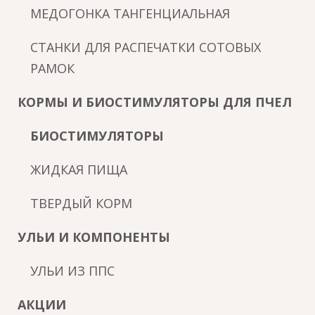
МЕДОГОНКА ТАНГЕНЦИАЛЬНАЯ
СТАНКИ ДЛЯ РАСПЕЧАТКИ СОТОВЫХ
РАМОК
КОРМЫ И БИОСТИМУЛЯТОРЫ ДЛЯ ПЧЕЛ
БИОСТИМУЛЯТОРЫ
ЖИДКАЯ ПИЩА
ТВЕРДЫЙ КОРМ
УЛЬИ И КОМПОНЕНТЫ
УЛЬИ ИЗ ППС
АКЦИИ