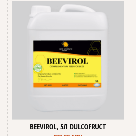
BEEVIROL, 5Л DULCOFRUCT