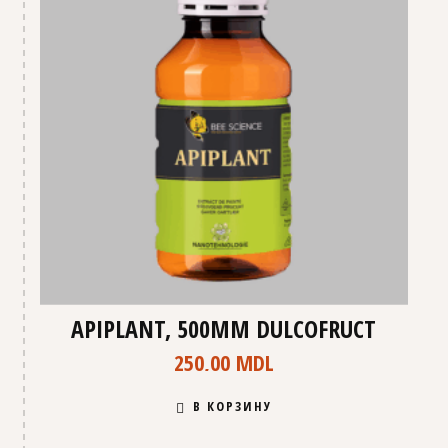
APIPLANT, 500ММ DULCOFRUCT
250,00
MDL
В КОРЗИНУ