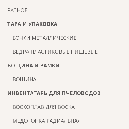
РАЗНОЕ
ТАРА И УПАКОВКА
БОЧКИ МЕТАЛЛИЧЕСКИЕ
ВЕДРА ПЛАСТИКОВЫЕ ПИЩЕВЫЕ
ВОЩИНА И РАМКИ
ВОЩИНА
ИНВЕНТАТАРЬ ДЛЯ ПЧЕЛОВОДОВ
ВОСКОПЛАВ ДЛЯ ВОСКА
МЕДОГОНКА РАДИАЛЬНАЯ