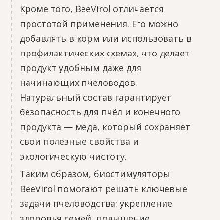
Кроме того, BeeVirol отличается
простотой применения. Его можно
добавлять в корм или использовать в
профилактических схемах, что делает
продукт удобным даже для
начинающих пчеловодов.
Натуральный состав гарантирует
безопасность для пчёл и конечного
продукта — мёда, который сохраняет
свои полезные свойства и
экологическую чистоту.
Таким образом, биостимуляторы
BeeVirol помогают решать ключевые
задачи пчеловодства: укрепление
здоровья семей, повышение