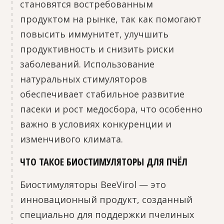
становятся востребованным
продуктом на рынке, так как помогают
повысить иммунитет, улучшить
продуктивность и снизить риски
заболеваний. Использование
натуральных стимуляторов
обеспечивает стабильное развитие
пасеки и рост медосбора, что особенно
важно в условиях конкуренции и
изменчивого климата.
ЧТО ТАКОЕ БИОСТИМУЛЯТОРЫ ДЛЯ ПЧЁЛ
Биостимуляторы BeeVirol — это
инновационный продукт, созданный
специально для поддержки пчелиных