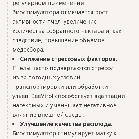
регулярном применении
биостимулятора отмечается рост
активности пчёл, увеличение
количества собранного нектара и, как
следствие, повышение объёмов
медосбора.
Снижение стрессовых факторов.
Пчёлы часто подвергаются стрессу
из‑за погодных условий,
транспортировки или обработки
ульев. BeeVirol способствует адаптации
насекомых и уменьшает негативное
влияние внешней среды.
Улучшение качества расплода.
Биостимулятор стимулирует матку к