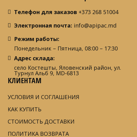
Телефон для заказов
+373 268 51004
Электронная почта:
info@apipac.md
Режим работы:
Понедельник – Пятница, 08:00 – 17:30
Адрес склада:
село Костешты, Яловенский район, ул.
Турнул Альб 9, MD-6813
КЛИЕНТАМ
УСЛОВИЯ И СОГЛАШЕНИЯ
КАК КУПИТЬ
СТОИМОСТЬ ДОСТАВКИ
ПОЛИТИКА ВОЗВРАТА