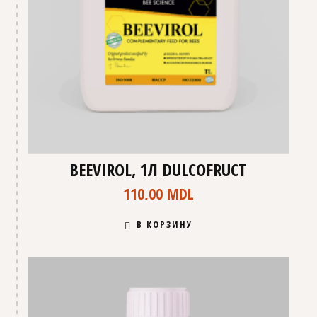
BEEVIROL, 1Л DULCOFRUCT
110,00
MDL
В КОРЗИНУ