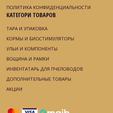
ПОЛИТИКА КОНФИДЕНЦИАЛЬНОСТИ
КАТЕГОРИ ТОВАРОВ
ТАРА И УПАКОВКА
КОРМЫ И БИОСТИМУЛЯТОРЫ
УЛЬИ И КОМПОНЕНТЫ
ВОЩИНА И РАМКИ
ИНВЕНТАТАРЬ ДЛЯ ПЧЕЛОВОДОВ
ДОПОЛНИТЕЛЬНЫЕ ТОВАРЫ
АКЦИИ