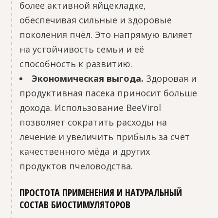
более активной яйцекладке,
обеспечивая сильные и здоровые
поколения пчёл. Это напрямую влияет
на устойчивость семьи и её
способность к развитию.
Экономическая выгода.
Здоровая и
продуктивная пасека приносит больше
дохода. Использование BeeVirol
позволяет сократить расходы на
лечение и увеличить прибыль за счёт
качественного мёда и других
продуктов пчеловодства.
ПРОСТОТА ПРИМЕНЕНИЯ И НАТУРАЛЬНЫЙ
СОСТАВ БИОСТИМУЛЯТОРОВ