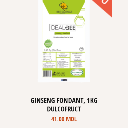
GINSENG FONDANT, 1KG
DULCOFRUCT
41,00
MDL