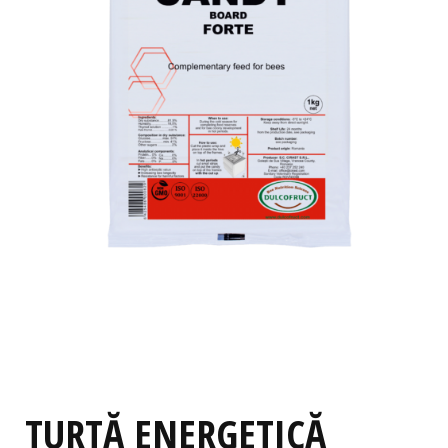
TURTĂ ENERGETICĂ