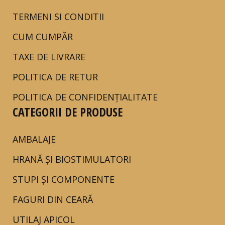
TERMENI SI CONDITII
CUM CUMPĂR
TAXE DE LIVRARE
POLITICA DE RETUR
POLITICA DE CONFIDENȚIALITATE
CATEGORII DE PRODUSE
AMBALAJE
HRANĂ ȘI BIOSTIMULATORI
STUPI ȘI COMPONENTE
FAGURI DIN CEARĂ
UTILAJ APICOL