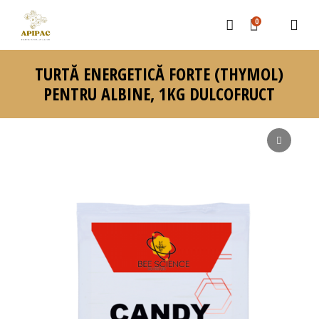
0
TURTĂ ENERGETICĂ FORTE (THYMOL)
PENTRU ALBINE, 1KG DULCOFRUCT