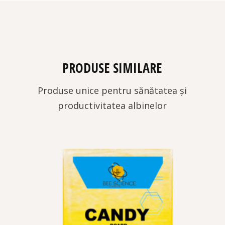
PRODUSE SIMILARE
Produse unice pentru sănătatea și
productivitatea albinelor