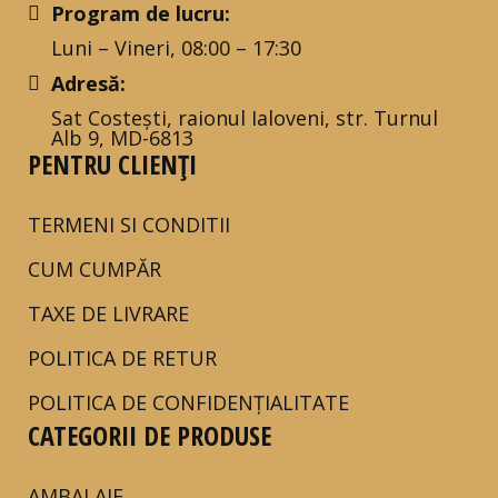
Program de lucru:
Luni – Vineri, 08:00 – 17:30
Adresă:
Sat Costești, raionul Ialoveni, str. Turnul
Alb 9, MD-6813
PENTRU CLIENȚI
TERMENI SI CONDITII
CUM CUMPĂR
TAXE DE LIVRARE
POLITICA DE RETUR
POLITICA DE CONFIDENȚIALITATE
CATEGORII DE PRODUSE
AMBALAJE