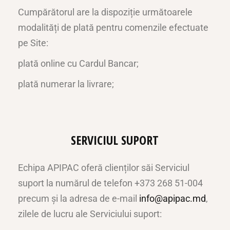
Cumpărătorul are la dispoziție următoarele
modalități de plată pentru comenzile efectuate
pe Site:
plată online cu Cardul Bancar;
plată numerar la livrare;
SERVICIUL SUPORT
Echipa APIPAC oferă clienților săi Serviciul
suport la numărul de telefon +373 268 51-004
precum și la adresa de e-mail
info@apipac.md
,
zilele de lucru ale Serviciului suport: