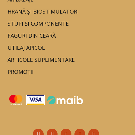
HRANĂ ȘI BIOSTIMULATORI
STUPI ȘI COMPONENTE
FAGURI DIN CEARĂ
UTILAJ APICOL
ARTICOLE SUPLIMENTARE
PROMOȚII